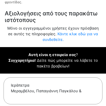
φροντίδας.
Αξιολογήσεις από τους παρακάτω
ιστότοπους
Μόνο οι εγγεγραμμένοι χρήστες έχουν πρόσβαση
σε αυτές τις πληροφορίες.
Κάντε κλικ εδώ για να
συνδεθείτε.
Αυτή είναι η εταιρεία σας
?
Συγχαρητήρια!
Δείτε πώς μπορείτε να λάβετε το
πακέτο βραβείων!
Ιεράπετρα
Μεραμβέλου, Παπαγιάννη Παγκάλου &