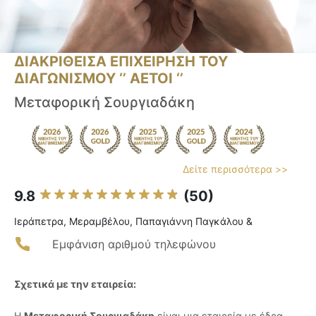
ΔΙΑΚΡΙΘΕΙΣΑ ΕΠΙΧΕΙΡΗΣΗ ΤΟΥ
ΔΙΑΓΩΝΙΣΜΟΥ ‘’ ΑΕΤΟΙ ‘’
Μεταφορική Σουργιαδάκη
Δείτε περισσότερα >>
9.8
(50)
Ιεράπετρα, Μεραμβέλου, Παπαγιάννη Παγκάλου &
Εμφάνιση αριθμού τηλεφώνου
Σχετικά με την εταιρεία:
Η
Μεταφορική Σουργιαδάκη
είναι μια εταιρεία με έδρα