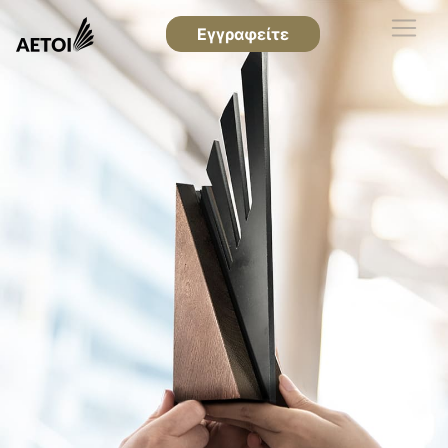
Εγγραφείτε