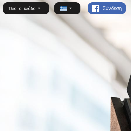
Σύνδεση
Όλοι οι κλάδοι