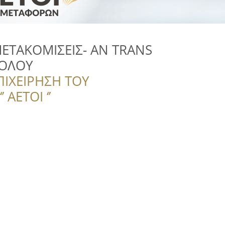
ΕΤΑΚΟΜΙΣΕΙΣ- AN TRANS
ΚΟΛΟΥ
ΠΙΧΕΙΡΗΣΗ ΤΟΥ
 ΑΕΤΟΙ ‘’