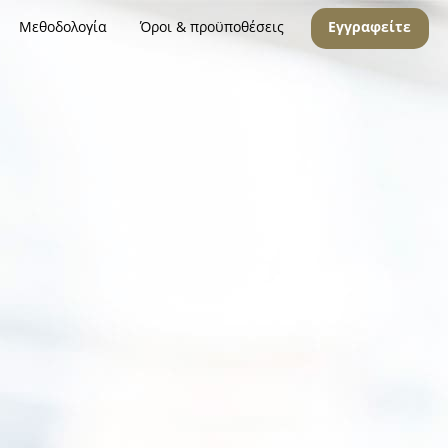
Μεθοδολογία
Όροι & προϋποθέσεις
Εγγραφείτε