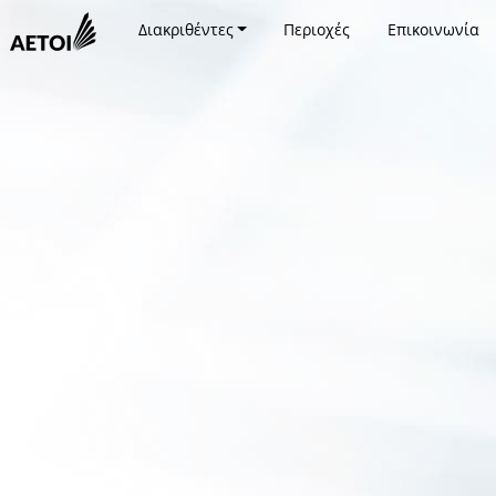
Διακριθέντες
Περιοχές
Επικοινωνία