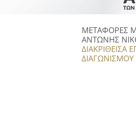
ΜΕΤΑΦΟΡΕΣ Μ
ΑΝΤΩΝΗΣ ΝΙ
ΔΙΑΚΡΙΘΕΙΣΑ Ε
ΔΙΑΓΩΝΙΣΜΟΥ ‘’