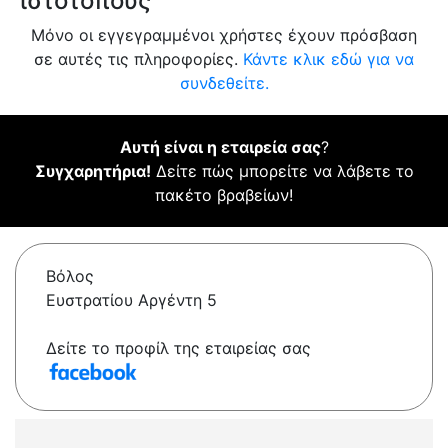
ιστότοπους
Μόνο οι εγγεγραμμένοι χρήστες έχουν πρόσβαση
σε αυτές τις πληροφορίες.
Κάντε κλικ εδώ για να
συνδεθείτε.
Αυτή είναι η εταιρεία σας
?
Συγχαρητήρια!
Δείτε πώς μπορείτε να λάβετε το
πακέτο βραβείων!
Βόλος
Ευστρατίου Αργέντη 5
Δείτε το προφίλ της εταιρείας σας