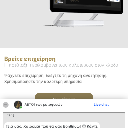
Βρείτε επιχείρηση
Η κατάταξη περιλαμβάνει τους καλύτερους στον κλάδο
Ψάχνετε επιχείρηση; Ελέγξτε τη μηχανή αναζήτησης.
Χρησιμοποιήστε την καλύτερη υπηρεσία
Αναζήτηση
ΑΕΤΟΊ των μεταφορών
Live chat
17:19
Γεια σας. Χαίρομαι που θα σας βοηθήσω! 🙂 Κάντε