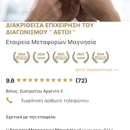
ΔΙΑΚΡΙΘΕΙΣΑ ΕΠΙΧΕΙΡΗΣΗ ΤΟΥ
ΔΙΑΓΩΝΙΣΜΟΥ ‘’ ΑΕΤΟΙ ‘’
Εταιρεία Μεταφορών Μαγνησία
Δείτε περισσότερα >>
9.6
(72)
Βόλος, Ευστρατίου Αργέντη 5
Εμφάνιση αριθμού τηλεφώνου
Σχετικά με την εταιρεία:
Η
Εταιρεία Μεταφορών Μαγνησία
εδρεύει στον Βόλο