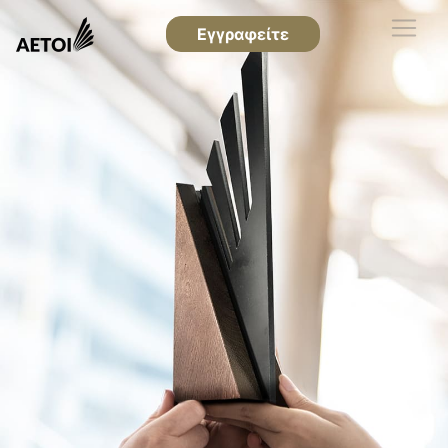
Εγγραφείτε