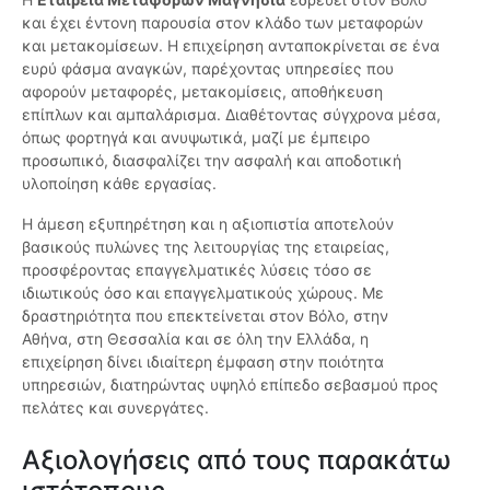
και έχει έντονη παρουσία στον κλάδο των μεταφορών
και μετακομίσεων. Η επιχείρηση ανταποκρίνεται σε ένα
ευρύ φάσμα αναγκών, παρέχοντας υπηρεσίες που
αφορούν μεταφορές, μετακομίσεις, αποθήκευση
επίπλων και αμπαλάρισμα. Διαθέτοντας σύγχρονα μέσα,
όπως φορτηγά και ανυψωτικά, μαζί με έμπειρο
προσωπικό, διασφαλίζει την ασφαλή και αποδοτική
υλοποίηση κάθε εργασίας.
Η άμεση εξυπηρέτηση και η αξιοπιστία αποτελούν
βασικούς πυλώνες της λειτουργίας της εταιρείας,
προσφέροντας επαγγελματικές λύσεις τόσο σε
ιδιωτικούς όσο και επαγγελματικούς χώρους. Με
δραστηριότητα που επεκτείνεται στον Βόλο, στην
Αθήνα, στη Θεσσαλία και σε όλη την Ελλάδα, η
επιχείρηση δίνει ιδιαίτερη έμφαση στην ποιότητα
υπηρεσιών, διατηρώντας υψηλό επίπεδο σεβασμού προς
πελάτες και συνεργάτες.
Αξιολογήσεις από τους παρακάτω