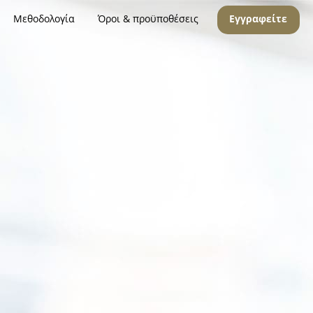
Μεθοδολογία
Όροι & προϋποθέσεις
Εγγραφείτε