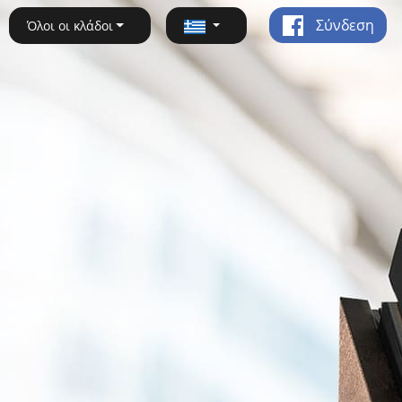
Σύνδεση
Όλοι οι κλάδοι