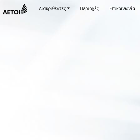
Διακριθέντες
Περιοχές
Επικοινωνία