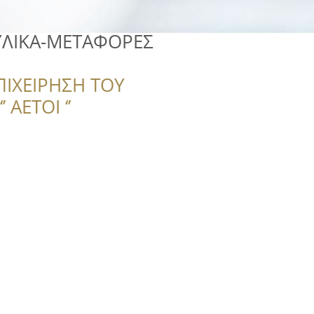
ΥΛΙΚΑ-ΜΕΤΑΦΟΡΕΣ
ΠΙΧΕΙΡΗΣΗ ΤΟΥ
 ΑΕΤΟΙ ‘’