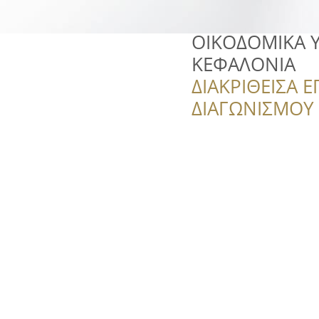
ΟΙΚΟΔΟΜΙΚΑ 
ΚΕΦΑΛΟΝΙΑ
ΔΙΑΚΡΙΘΕΙΣΑ Ε
ΔΙΑΓΩΝΙΣΜΟΥ ‘’