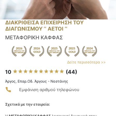
ΔΙΑΚΡΙΘΕΙΣΑ ΕΠΙΧΕΙΡΗΣΗ ΤΟΥ
ΔΙΑΓΩΝΙΣΜΟΥ ‘’ ΑΕΤΟΙ ‘’
ΜΕΤΑΦΟΡΙΚΗ ΚΑΦΦΑΣ
Δείτε περισσότερα >>
10
(44)
Άργος, Επαρ.Οδ. Άργους - Νεστάνης
Εμφάνιση αριθμού τηλεφώνου
Σχετικά με την εταιρεία:
Η
ΜΕΤΑΦΟΡΙΚΗ ΚΑΦΦΑΣ
λειτουργεί δυναμικά στον