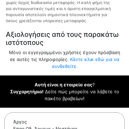
χωρίς άγχος διαδικασία μεταφοράς. Η καλή φήμη της
για ανταγωνιστικές τιμές και η άριστη επαγγελματική
παρουσία αποτελούν σημαντικά πλεονεκτήματα για
όσους χρειάζονται υπηρεσίες μεταφοράς.
Αξιολογήσεις από τους παρακάτω
ιστότοπους
Μόνο οι εγγεγραμμένοι χρήστες έχουν πρόσβαση
σε αυτές τις πληροφορίες.
Κάντε κλικ εδώ για να
συνδεθείτε.
Αυτή είναι η εταιρεία σας
?
Συγχαρητήρια!
Δείτε πώς μπορείτε να λάβετε το
πακέτο βραβείων!
Άργος
Επαρ.Οδ. Άργους - Νεστάνης