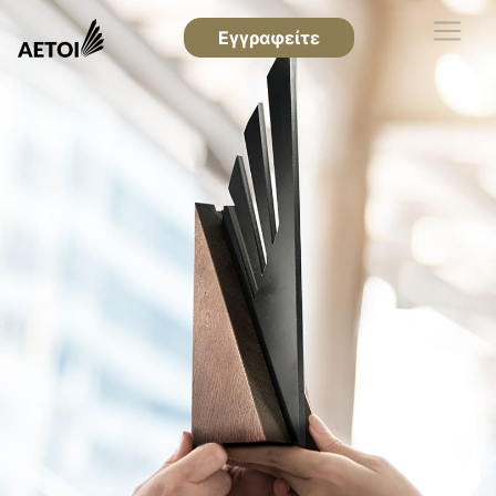
Εγγραφείτε