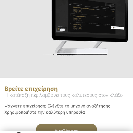
Βρείτε επιχείρηση
Η κατάταξη περιλαμβάνει τους καλύτερους στον κλάδο
Ψάχνετε επιχείρηση; Ελέγξτε τη μηχανή αναζήτησης.
Χρησιμοποιήστε την καλύτερη υπηρεσία
Αναζήτηση