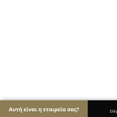
Αυτή είναι η εταιρεία σας?
Ελέ