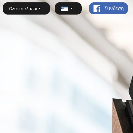
Σύνδεση
Όλοι οι κλάδοι