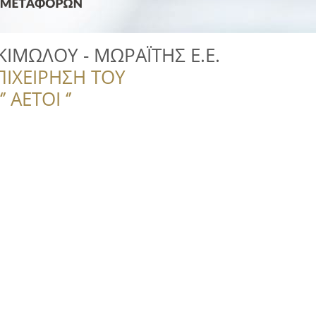
ΙΜΩΛΟΥ - ΜΩΡΑΪΤΗΣ Ε.Ε.
ΠΙΧΕΙΡΗΣΗ ΤΟΥ
 ΑΕΤΟΙ ‘’