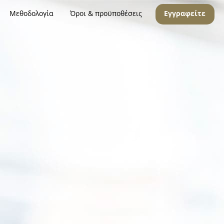
Μεθοδολογία
Όροι & προϋποθέσεις
Εγγραφείτε