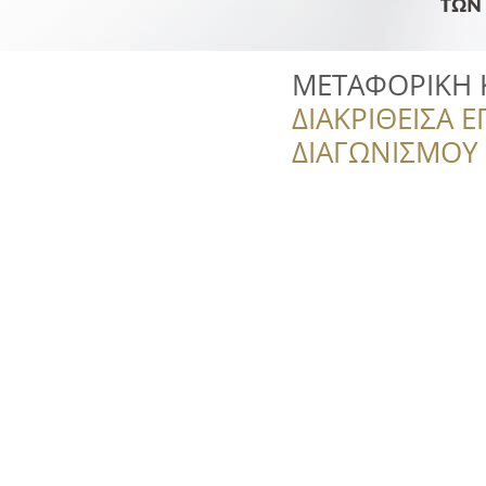
ΜΕΤΑΦΟΡΙΚΗ Κ
ΔΙΑΚΡΙΘΕΙΣΑ Ε
ΔΙΑΓΩΝΙΣΜΟΥ ‘’