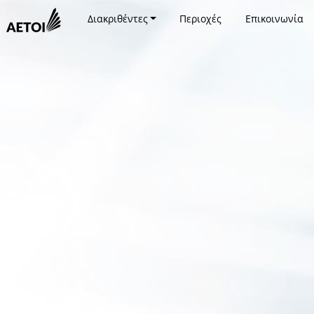
Διακριθέντες
Περιοχές
Επικοινωνία