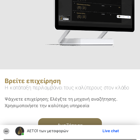
Βρείτε επιχείρηση
Η κατάταξη περιλαμβάνει τους καλύτερους στον κλάδο
Ψάχνετε επιχείρηση; Ελέγξτε τη μηχανή αναζήτησης.
Χρησιμοποιήστε την καλύτερη υπηρεσία
Αναζήτηση
ΑΕΤΟΊ των μεταφορών
Live chat