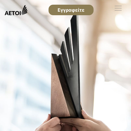
Εγγραφείτε