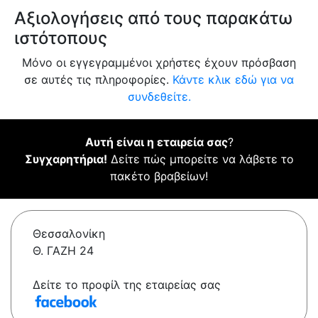
Αξιολογήσεις από τους παρακάτω
ιστότοπους
Μόνο οι εγγεγραμμένοι χρήστες έχουν πρόσβαση
σε αυτές τις πληροφορίες.
Κάντε κλικ εδώ για να
συνδεθείτε.
Αυτή είναι η εταιρεία σας
?
Συγχαρητήρια!
Δείτε πώς μπορείτε να λάβετε το
πακέτο βραβείων!
Θεσσαλονίκη
Θ. ΓΑΖΗ 24
Δείτε το προφίλ της εταιρείας σας