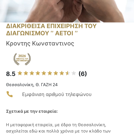
ΔΙΑΚΡΙΘΕΙΣΑ ΕΠΙΧΕΙΡΗΣΗ ΤΟΥ
ΔΙΑΓΩΝΙΣΜΟΥ ‘’ ΑΕΤΟΙ ‘’
Κροντης Κωνσταντινος
8.5
(6)
Θεσσαλονίκη, Θ. ΓΑΖΗ 24
Εμφάνιση αριθμού τηλεφώνου
Σχετικά με την εταιρεία:
Η μεταφορική εταιρεία, με έδρα τη Θεσσαλονίκη,
ασχολείται εδώ και πολλά χρόνια με τον κλάδο των