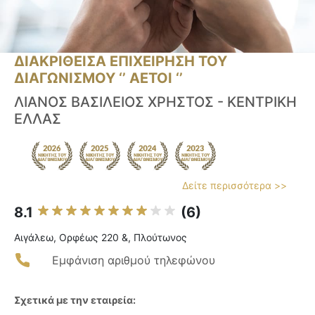
ΔΙΑΚΡΙΘΕΙΣΑ ΕΠΙΧΕΙΡΗΣΗ ΤΟΥ
ΔΙΑΓΩΝΙΣΜΟΥ ‘’ ΑΕΤΟΙ ‘’
ΛΙΑΝΟΣ ΒΑΣΙΛΕΙΟΣ ΧΡΗΣΤΟΣ - ΚΕΝΤΡΙΚΗ
ΕΛΛΑΣ
Δείτε περισσότερα >>
8.1
(6)
Αιγάλεω, Ορφέως 220 &, Πλούτωνος
Εμφάνιση αριθμού τηλεφώνου
Σχετικά με την εταιρεία: