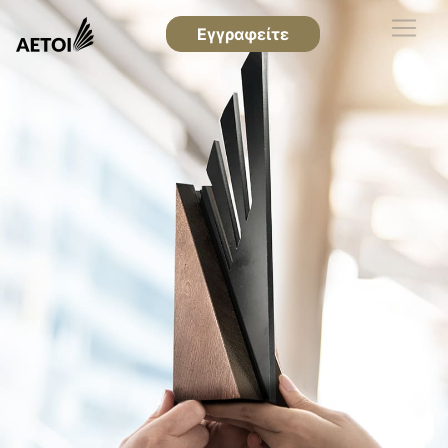
Εγγραφείτε