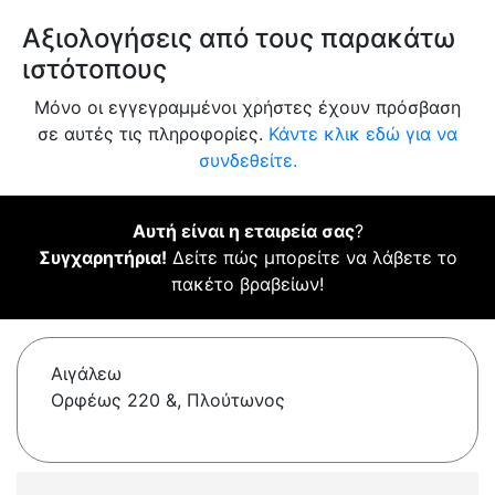
Αξιολογήσεις από τους παρακάτω
ιστότοπους
Μόνο οι εγγεγραμμένοι χρήστες έχουν πρόσβαση
σε αυτές τις πληροφορίες.
Κάντε κλικ εδώ για να
συνδεθείτε.
Αυτή είναι η εταιρεία σας
?
Συγχαρητήρια!
Δείτε πώς μπορείτε να λάβετε το
πακέτο βραβείων!
Αιγάλεω
Ορφέως 220 &, Πλούτωνος