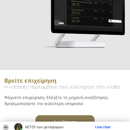
Βρείτε επιχείρηση
Η κατάταξη περιλαμβάνει τους καλύτερους στον κλάδο
Ψάχνετε επιχείρηση; Ελέγξτε τη μηχανή αναζήτησης.
Χρησιμοποιήστε την καλύτερη υπηρεσία
Αναζήτηση
ΑΕΤΟΊ των μεταφορών
Live chat