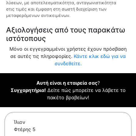
λύσεων, με αποτελεσματικότητα, ανταγωνιστικότητα
στις τιμές και έμφαση στη σωστή διαχείριση των
μεταφερόμενων αντικειμένων.
Αξιολογήσεις από τους παρακάτω
ιστότοπους
Μόνο οι εγγεγραμμένοι χρήστες έχουν πρόσβαση
σε αυτές τις πληροφορίες.
Κάντε κλικ εδώ για να
συνδεθείτε.
Αυτή είναι η εταιρεία σας
?
Συγχαρητήρια!
Δείτε πώς μπορείτε να λάβετε το
πακέτο βραβείων!
Ίλιον
Φτέρης 5