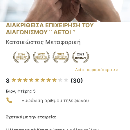
ΔΙΑΚΡΙΘΕΙΣΑ ΕΠΙΧΕΙΡΗΣΗ ΤΟΥ
ΔΙΑΓΩΝΙΣΜΟΥ ‘’ ΑΕΤΟΙ ‘’
Κατσικώστας Μεταφορική
Δείτε περισσότερα >>
8
(30)
Ίλιον, Φτέρης 5
Εμφάνιση αριθμού τηλεφώνου
Σχετικά με την εταιρεία:
Η
Μεταφορική Κατσικώστας
, με έδρα το Ίλιον,