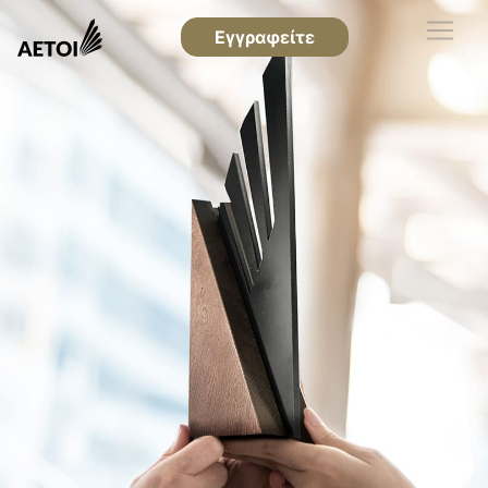
Εγγραφείτε