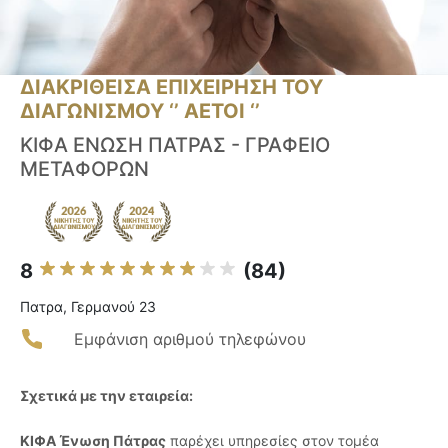
ΔΙΑΚΡΙΘΕΙΣΑ ΕΠΙΧΕΙΡΗΣΗ ΤΟΥ
ΔΙΑΓΩΝΙΣΜΟΥ ‘’ ΑΕΤΟΙ ‘’
ΚΙΦΑ ΕΝΩΣΗ ΠΑΤΡΑΣ - ΓΡΑΦΕΙΟ
ΜΕΤΑΦΟΡΩΝ
8
(84)
Πατρα, Γερμανού 23
Εμφάνιση αριθμού τηλεφώνου
Σχετικά με την εταιρεία:
ΚΙΦΑ Ένωση Πάτρας
παρέχει υπηρεσίες στον τομέα