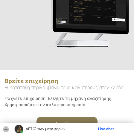
Βρείτε επιχείρηση
Η κατάταξη περιλαμβάνει τους καλύτερους στον κλάδο
Ψάχνετε επιχείρηση; Ελέγξτε τη μηχανή αναζήτησης.
Χρησιμοποιήστε την καλύτερη υπηρεσία
Αναζήτηση
ΑΕΤΟΊ των μεταφορών
Live chat