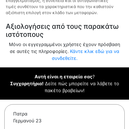
επαγγελματισμός, η συνέπεια και οι ανταγωνιστικές
τιμές συνθέτουν τα χαρακτηριστικά που την καθιστούν
αξιόπιστη επιλογή στον κλάδο των μεταφορών.
Αξιολογήσεις από τους παρακάτω
ιστότοπους
Μόνο οι εγγεγραμμένοι χρήστες έχουν πρόσβαση
σε αυτές τις πληροφορίες.
Κάντε κλικ εδώ για να
συνδεθείτε.
Αυτή είναι η εταιρεία σας
?
Συγχαρητήρια!
Δείτε πώς μπορείτε να λάβετε το
πακέτο βραβείων!
Πατρα
Γερμανού 23