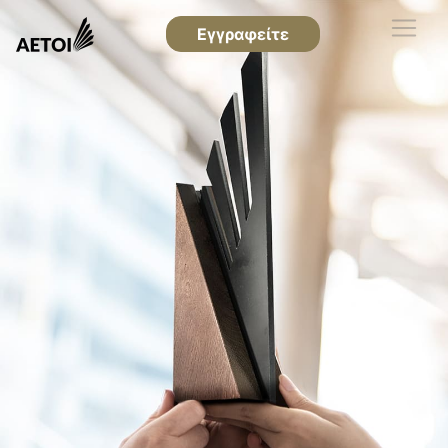
Εγγραφείτε