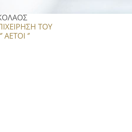
ΚΟΛΑΟΣ
ΠΙΧΕΙΡΗΣΗ ΤΟΥ
 ΑΕΤΟΙ ‘’