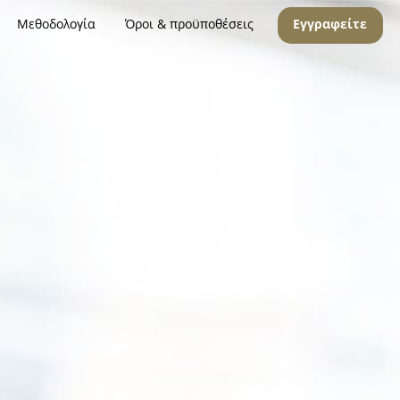
Μεθοδολογία
Όροι & προϋποθέσεις
Εγγραφείτε