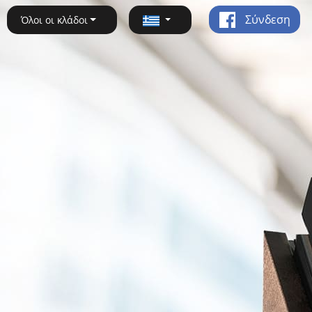
Σύνδεση
Όλοι οι κλάδοι