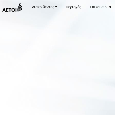
Διακριθέντες
Περιοχές
Επικοινωνία