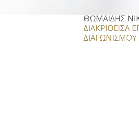
ΘΩΜΑΙΔΗΣ ΝΙ
ΔΙΑΚΡΙΘΕΙΣΑ Ε
ΔΙΑΓΩΝΙΣΜΟΥ ‘’