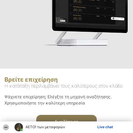
Βρείτε επιχείρηση
Η κατάταξη περιλαμβάνει τους καλύτερους στον κλάδο
Ψάχνετε επιχείρηση; Ελέγξτε τη μηχανή αναζήτησης.
Χρησιμοποιήστε την καλύτερη υπηρεσία
Αναζήτηση
ΑΕΤΟΊ των μεταφορών
Live chat