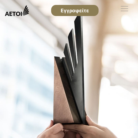
Εγγραφείτε