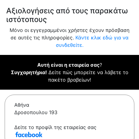
Αξιολογήσεις από τους παρακάτω
ιστότοπους
Μόνο οι εγγεγραμμένοι χρήστες έχουν πρόσβαση
σε αυτές τις πληροφορίες.
Κάντε κλικ εδώ για να
συνδεθείτε.
Αυτή είναι η εταιρεία σας
?
Συγχαρητήρια!
Δείτε πώς μπορείτε να λάβετε το
πακέτο βραβείων!
Αθήνα
Δροσοπουλου 193
Δείτε το προφίλ της εταιρείας σας