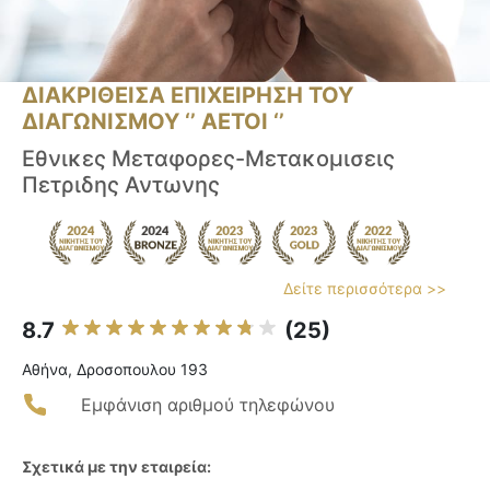
ΔΙΑΚΡΙΘΕΙΣΑ ΕΠΙΧΕΙΡΗΣΗ ΤΟΥ
ΔΙΑΓΩΝΙΣΜΟΥ ‘’ ΑΕΤΟΙ ‘’
Εθνικες Μεταφορες-Μετακομισεις
Πετριδης Αντωνης
Δείτε περισσότερα >>
8.7
(25)
Αθήνα, Δροσοπουλου 193
Εμφάνιση αριθμού τηλεφώνου
Σχετικά με την εταιρεία: