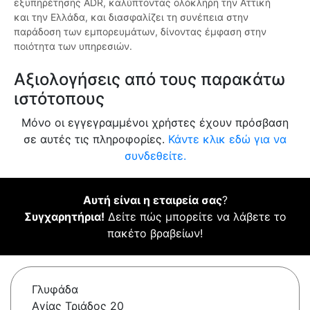
εξυπηρέτησης ADR, καλύπτοντας ολόκληρη την Αττική
και την Ελλάδα, και διασφαλίζει τη συνέπεια στην
παράδοση των εμπορευμάτων, δίνοντας έμφαση στην
ποιότητα των υπηρεσιών.
Αξιολογήσεις από τους παρακάτω
ιστότοπους
Μόνο οι εγγεγραμμένοι χρήστες έχουν πρόσβαση
σε αυτές τις πληροφορίες.
Κάντε κλικ εδώ για να
συνδεθείτε.
Αυτή είναι η εταιρεία σας
?
Συγχαρητήρια!
Δείτε πώς μπορείτε να λάβετε το
πακέτο βραβείων!
Γλυφάδα
Αγίας Τριάδος 20