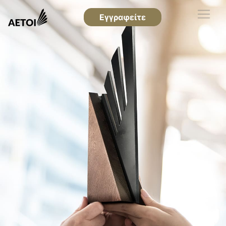
Εγγραφείτε