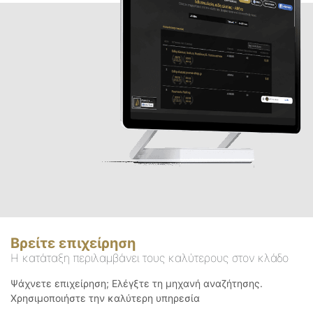
Βρείτε επιχείρηση
Η κατάταξη περιλαμβάνει τους καλύτερους στον κλάδο
Ψάχνετε επιχείρηση; Ελέγξτε τη μηχανή αναζήτησης.
Χρησιμοποιήστε την καλύτερη υπηρεσία