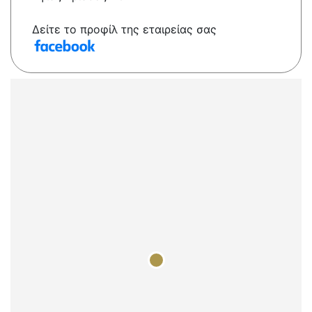
Δείτε το προφίλ της εταιρείας σας