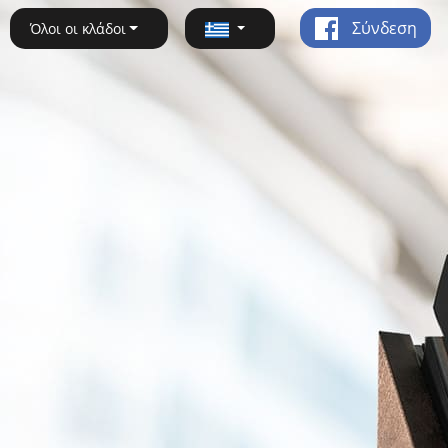
Σύνδεση
Όλοι οι κλάδοι