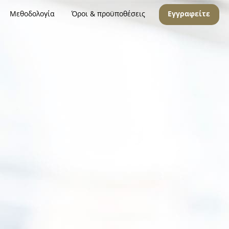
Μεθοδολογία
Όροι & προϋποθέσεις
Εγγραφείτε