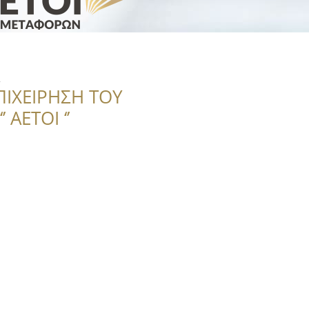
ΠΙΧΕΙΡΗΣΗ ΤΟΥ
 ΑΕΤΟΙ ‘’