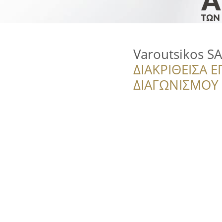
Varoutsikos SA
ΔΙΑΚΡΙΘΕΙΣΑ Ε
ΔΙΑΓΩΝΙΣΜΟΥ ‘’