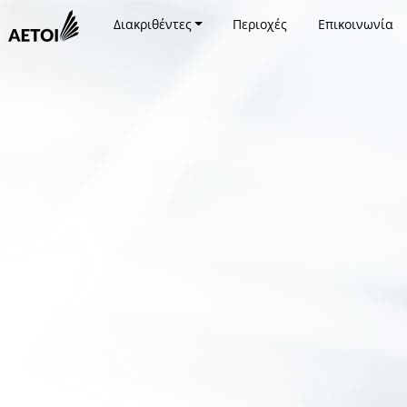
Διακριθέντες
Περιοχές
Επικοινωνία