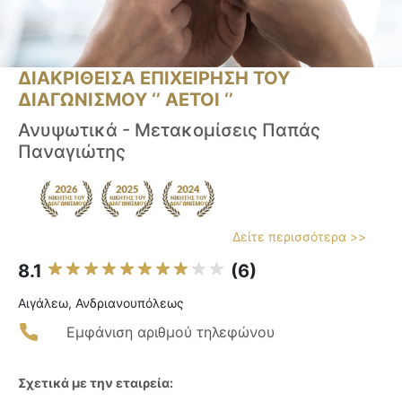
ΔΙΑΚΡΙΘΕΙΣΑ ΕΠΙΧΕΙΡΗΣΗ ΤΟΥ
ΔΙΑΓΩΝΙΣΜΟΥ ‘’ ΑΕΤΟΙ ‘’
Ανυψωτικά - Μετακομίσεις Παπάς
Παναγιώτης
Δείτε περισσότερα >>
8.1
(6)
Αιγάλεω, Ανδριανουπόλεως
Εμφάνιση αριθμού τηλεφώνου
Σχετικά με την εταιρεία: