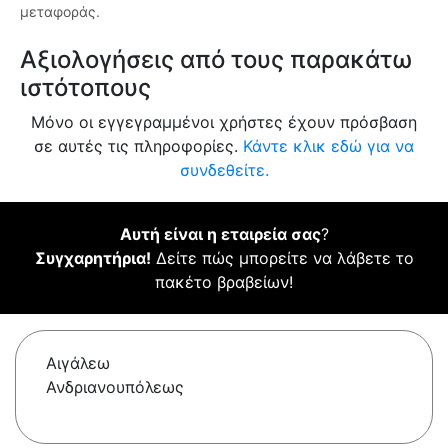
μεταφοράς.
Αξιολογήσεις από τους παρακάτω
ιστότοπους
Μόνο οι εγγεγραμμένοι χρήστες έχουν πρόσβαση
σε αυτές τις πληροφορίες.
Κάντε κλικ εδώ για να
συνδεθείτε.
Αυτή είναι η εταιρεία σας
?
Συγχαρητήρια!
Δείτε πώς μπορείτε να λάβετε το
πακέτο βραβείων!
Αιγάλεω
Ανδριανουπόλεως