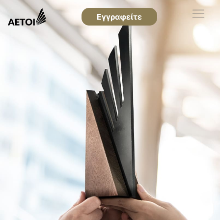
Εγγραφείτε