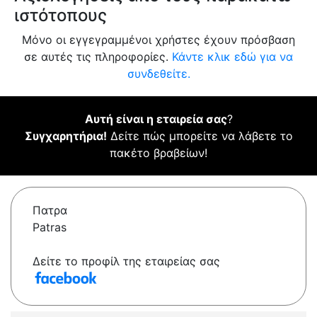
ιστότοπους
Μόνο οι εγγεγραμμένοι χρήστες έχουν πρόσβαση
σε αυτές τις πληροφορίες.
Κάντε κλικ εδώ για να
συνδεθείτε.
Αυτή είναι η εταιρεία σας
?
Συγχαρητήρια!
Δείτε πώς μπορείτε να λάβετε το
πακέτο βραβείων!
Πατρα
Patras
Δείτε το προφίλ της εταιρείας σας