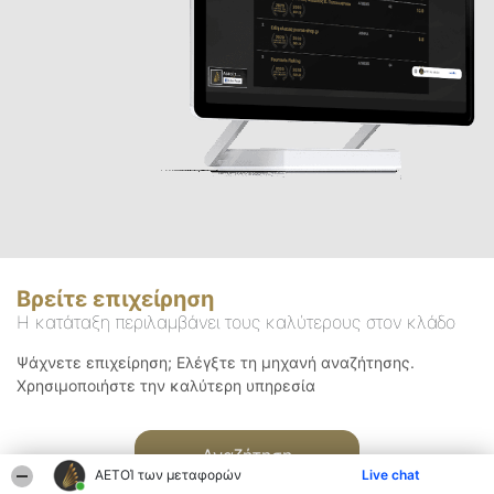
Βρείτε επιχείρηση
Η κατάταξη περιλαμβάνει τους καλύτερους στον κλάδο
Ψάχνετε επιχείρηση; Ελέγξτε τη μηχανή αναζήτησης.
Χρησιμοποιήστε την καλύτερη υπηρεσία
Αναζήτηση
ΑΕΤΟΊ των μεταφορών
Live chat