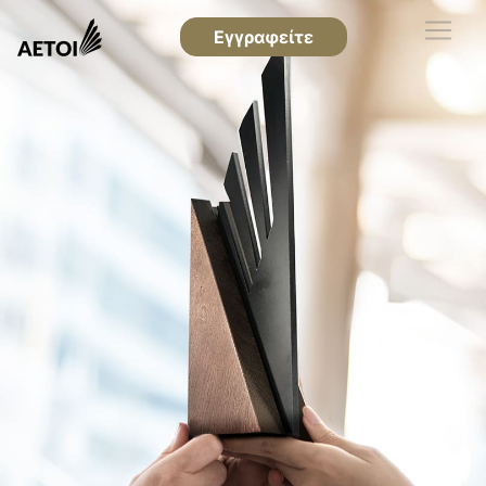
Εγγραφείτε