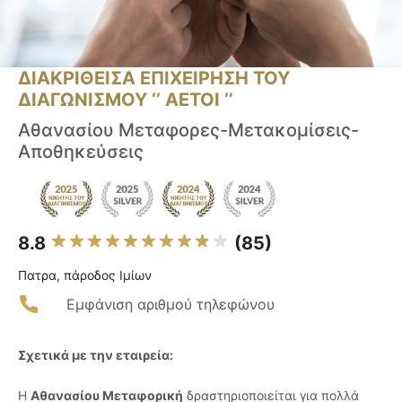
ΔΙΑΚΡΙΘΕΙΣΑ ΕΠΙΧΕΙΡΗΣΗ ΤΟΥ
ΔΙΑΓΩΝΙΣΜΟΥ ‘’ ΑΕΤΟΙ ‘’
Αθανασίου Μεταφορες-Μετακομίσεις-
Αποθηκεύσεις
8.8
(85)
Πατρα, πάροδος Ιμίων
Εμφάνιση αριθμού τηλεφώνου
Σχετικά με την εταιρεία:
Η
Αθανασίου Μεταφορική
δραστηριοποιείται για πολλά