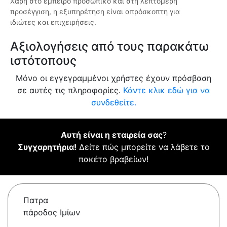
Χάρη στο έμπειρο προσωπικό και στη λεπτομερή
προσέγγιση, η εξυπηρέτηση είναι απρόσκοπτη για
ιδιώτες και επιχειρήσεις.
Αξιολογήσεις από τους παρακάτω
ιστότοπους
Μόνο οι εγγεγραμμένοι χρήστες έχουν πρόσβαση
σε αυτές τις πληροφορίες.
Κάντε κλικ εδώ για να
συνδεθείτε.
Αυτή είναι η εταιρεία σας
?
Συγχαρητήρια!
Δείτε πώς μπορείτε να λάβετε το
πακέτο βραβείων!
Πατρα
πάροδος Ιμίων