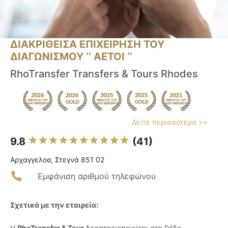
ΔΙΑΚΡΙΘΕΙΣΑ ΕΠΙΧΕΙΡΗΣΗ ΤΟΥ
ΔΙΑΓΩΝΙΣΜΟΥ ‘’ ΑΕΤΟΙ ‘’
RhoTransfer Transfers & Tours Rhodes
Δείτε περισσότερα >>
9.8
(41)
Αρχαγγελοσ, Στεγνά 851 02
Εμφάνιση αριθμού τηλεφώνου
Σχετικά με την εταιρεία:
Η
RhoTransfer & Tour
δραστηριοποιείται στη Ρόδο,