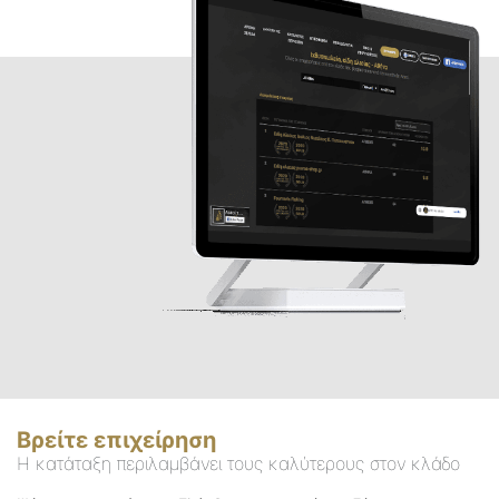
Βρείτε επιχείρηση
Η κατάταξη περιλαμβάνει τους καλύτερους στον κλάδο