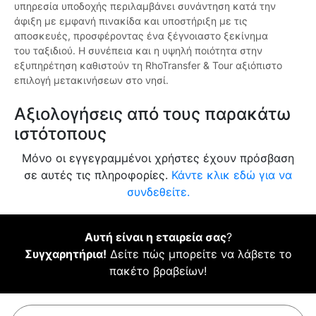
υπηρεσία υποδοχής περιλαμβάνει συνάντηση κατά την
άφιξη με εμφανή πινακίδα και υποστήριξη με τις
αποσκευές, προσφέροντας ένα ξέγνοιαστο ξεκίνημα
του ταξιδιού. Η συνέπεια και η υψηλή ποιότητα στην
εξυπηρέτηση καθιστούν τη RhoTransfer & Tour αξιόπιστο
επιλογή μετακινήσεων στο νησί.
Αξιολογήσεις από τους παρακάτω
ιστότοπους
Μόνο οι εγγεγραμμένοι χρήστες έχουν πρόσβαση
σε αυτές τις πληροφορίες.
Κάντε κλικ εδώ για να
συνδεθείτε.
Αυτή είναι η εταιρεία σας
?
Συγχαρητήρια!
Δείτε πώς μπορείτε να λάβετε το
πακέτο βραβείων!