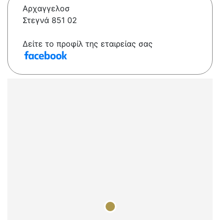
Αρχαγγελοσ
Στεγνά 851 02
Δείτε το προφίλ της εταιρείας σας