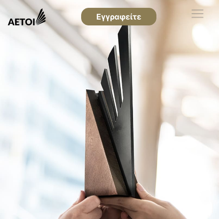
Εγγραφείτε