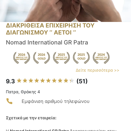
ΔΙΑΚΡΙΘΕΙΣΑ ΕΠΙΧΕΙΡΗΣΗ ΤΟΥ
ΔΙΑΓΩΝΙΣΜΟΥ ‘’ ΑΕΤΟΙ ‘’
Nomad International GR Patra
Δείτε περισσότερα >>
9.3
(51)
Πατρα, Θράκης 4
Εμφάνιση αριθμού τηλεφώνου
Σχετικά με την εταιρεία:
Η
Nomad International GR Patra
δραστηριοποιείται στον