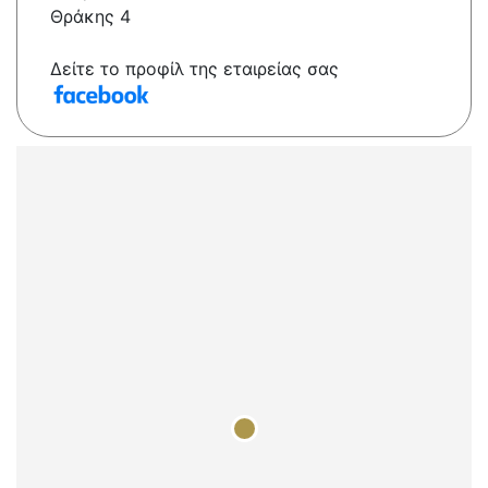
Θράκης 4
Δείτε το προφίλ της εταιρείας σας