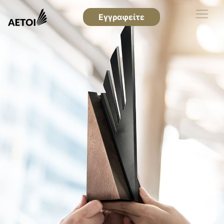
Εγγραφείτε