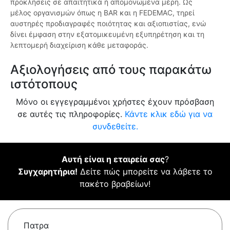
προκλήσεις σε απαιτητικά ή απομονωμένα μέρη. Ως
μέλος οργανισμών όπως η BAR και η FEDEMAC, τηρεί
αυστηρές προδιαγραφές ποιότητας και αξιοπιστίας, ενώ
δίνει έμφαση στην εξατομικευμένη εξυπηρέτηση και τη
λεπτομερή διαχείριση κάθε μεταφοράς.
Αξιολογήσεις από τους παρακάτω
ιστότοπους
Μόνο οι εγγεγραμμένοι χρήστες έχουν πρόσβαση
σε αυτές τις πληροφορίες.
Κάντε κλικ εδώ για να
συνδεθείτε.
Αυτή είναι η εταιρεία σας
?
Συγχαρητήρια!
Δείτε πώς μπορείτε να λάβετε το
πακέτο βραβείων!
Πατρα