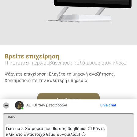
Βρείτε επιχείρηση
Η κατάταξη περιλαμβάνει τους καλύτερους στον κλάδο
Ψάχνετε επιχείρηση; Ελέγξτε τη μηχανή αναζήτησης.
Χρησιμοποιήστε την καλύτερη υπηρεσία
Αναζήτηση
ΑΕΤΟΊ των μεταφορών
Live chat
15:22
Γεια σας. Χαίρομαι που θα σας βοηθήσω! 🙂 Κάντε
κλικ στο αντίστοιχο θέμα συνομιλίας! 🙂