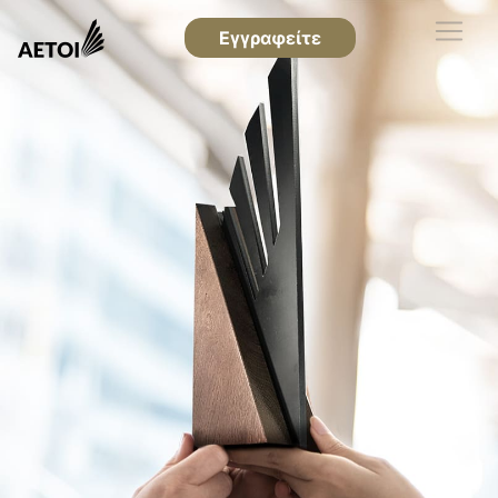
Εγγραφείτε