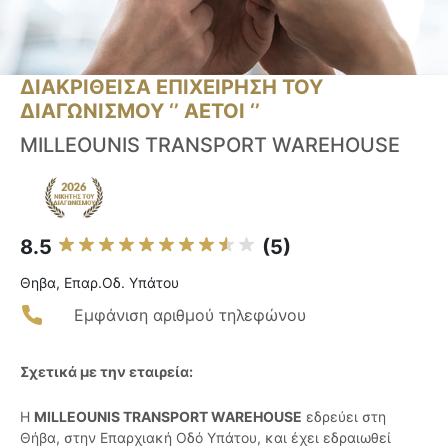
ΔΙΑΚΡΙΘΕΙΣΑ ΕΠΙΧΕΙΡΗΣΗ ΤΟΥ
ΔΙΑΓΩΝΙΣΜΟΥ ‘’ ΑΕΤΟΙ ‘’
MILLEOUNIS TRANSPORT WAREHOUSE
8.5
(5)
Θηβα, Επαρ.Οδ. Υπάτου
Εμφάνιση αριθμού τηλεφώνου
Σχετικά με την εταιρεία:
Η
MILLEOUNIS TRANSPORT WAREHOUSE
εδρεύει στη
Θήβα, στην Επαρχιακή Οδό Υπάτου, και έχει εδραιωθεί