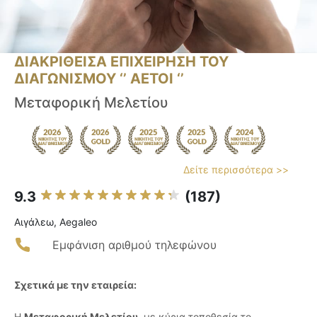
ΔΙΑΚΡΙΘΕΙΣΑ ΕΠΙΧΕΙΡΗΣΗ ΤΟΥ
ΔΙΑΓΩΝΙΣΜΟΥ ‘’ ΑΕΤΟΙ ‘’
Μεταφορική Μελετίου
Δείτε περισσότερα >>
9.3
(187)
Αιγάλεω, Aegaleo
Εμφάνιση αριθμού τηλεφώνου
Σχετικά με την εταιρεία:
Η
Μεταφορική Μελετίου
, με κύρια τοποθεσία το