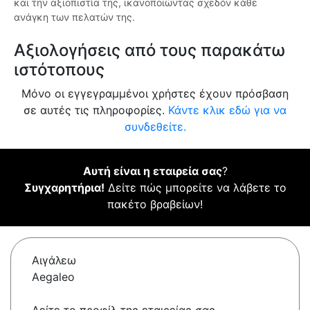
και την αξιοπιστία της, ικανοποιώντας σχεδόν κάθε
ανάγκη των πελατών της.
Αξιολογήσεις από τους παρακάτω
ιστότοπους
Μόνο οι εγγεγραμμένοι χρήστες έχουν πρόσβαση
σε αυτές τις πληροφορίες.
Κάντε κλικ εδώ για να
συνδεθείτε.
Αυτή είναι η εταιρεία σας
?
Συγχαρητήρια!
Δείτε πώς μπορείτε να λάβετε το
πακέτο βραβείων!
Αιγάλεω
Aegaleo