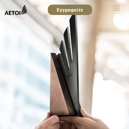
Εγγραφείτε