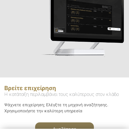
Βρείτε επιχείρηση
Η κατάταξη περιλαμβάνει τους καλύτερους στον κλάδο
Ψάχνετε επιχείρηση; Ελέγξτε τη μηχανή αναζήτησης.
Χρησιμοποιήστε την καλύτερη υπηρεσία