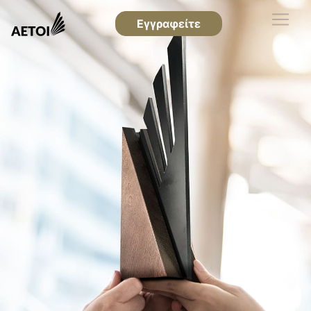
Εγγραφείτε