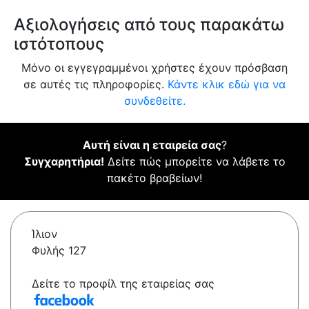
Αξιολογήσεις από τους παρακάτω
ιστότοπους
Μόνο οι εγγεγραμμένοι χρήστες έχουν πρόσβαση
σε αυτές τις πληροφορίες.
Κάντε κλικ εδώ για να
συνδεθείτε.
Αυτή είναι η εταιρεία σας
?
Συγχαρητήρια!
Δείτε πώς μπορείτε να λάβετε το
πακέτο βραβείων!
Ίλιον
Φυλής 127
Δείτε το προφίλ της εταιρείας σας