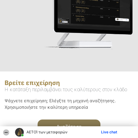
Βρείτε επιχείρηση
Η κατάταξη περιλαμβάνει τους καλύτερους στον κλάδο
Ψάχνετε επιχείρηση; Ελέγξτε τη μηχανή αναζήτησης.
Χρησιμοποιήστε την καλύτερη υπηρεσία
Αναζήτηση
ΑΕΤΟΊ των μεταφορών
Live chat