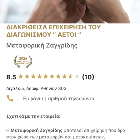
ΔΙΑΚΡΙΘΕΙΣΑ ΕΠΙΧΕΙΡΗΣΗ ΤΟΥ
ΔΙΑΓΩΝΙΣΜΟΥ ‘’ ΑΕΤΟΙ ‘’
Μεταφορική Ζαγγρίδης
8.5
(10)
Αιγάλεω, Λεωφ. Αθηνών 303
Εμφάνιση αριθμού τηλεφώνου
Σχετικά με την εταιρεία:
Η
Μεταφορική Ζαγγρίδης
αποτελεί επιχείρηση που δρα
στον χώρο των μεταφορών και μετακομίσεων,