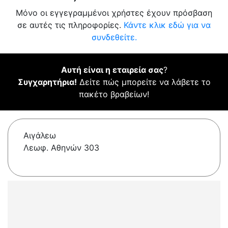
Μόνο οι εγγεγραμμένοι χρήστες έχουν πρόσβαση
σε αυτές τις πληροφορίες.
Κάντε κλικ εδώ για να
συνδεθείτε.
Αυτή είναι η εταιρεία σας
?
Συγχαρητήρια!
Δείτε πώς μπορείτε να λάβετε το
πακέτο βραβείων!
Αιγάλεω
Λεωφ. Αθηνών 303