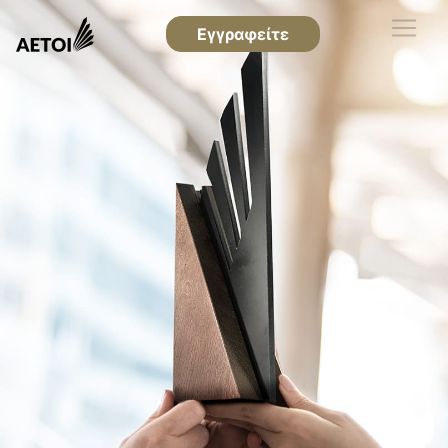
Εγγραφείτε