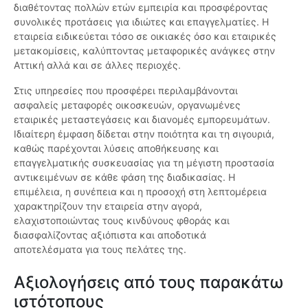
διαθέτοντας πολλών ετών εμπειρία και προσφέροντας
συνολικές προτάσεις για ιδιώτες και επαγγελματίες. Η
εταιρεία ειδικεύεται τόσο σε οικιακές όσο και εταιρικές
μετακομίσεις, καλύπτοντας μεταφορικές ανάγκες στην
Αττική αλλά και σε άλλες περιοχές.
Στις υπηρεσίες που προσφέρει περιλαμβάνονται
ασφαλείς μεταφορές οικοσκευών, οργανωμένες
εταιρικές μεταστεγάσεις και διανομές εμπορευμάτων.
Ιδιαίτερη έμφαση δίδεται στην ποιότητα και τη σιγουριά,
καθώς παρέχονται λύσεις αποθήκευσης και
επαγγελματικής συσκευασίας για τη μέγιστη προστασία
αντικειμένων σε κάθε φάση της διαδικασίας. Η
επιμέλεια, η συνέπεια και η προσοχή στη λεπτομέρεια
χαρακτηρίζουν την εταιρεία στην αγορά,
ελαχιστοποιώντας τους κινδύνους φθοράς και
διασφαλίζοντας αξιόπιστα και αποδοτικά
αποτελέσματα για τους πελάτες της.
Αξιολογήσεις από τους παρακάτω
ιστότοπους