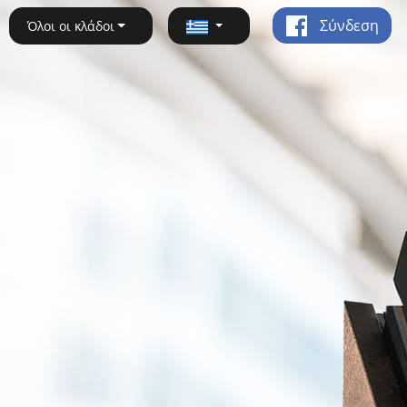
Σύνδεση
Όλοι οι κλάδοι