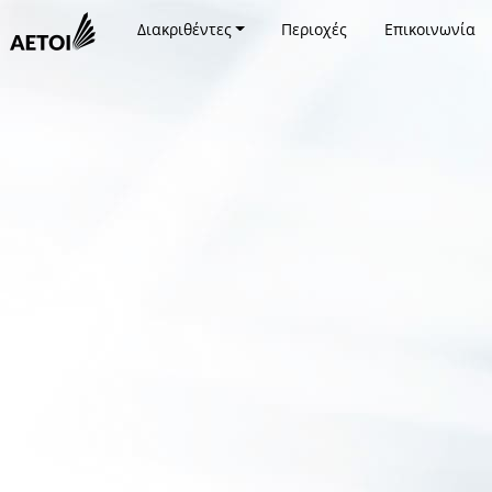
Διακριθέντες
Περιοχές
Επικοινωνία