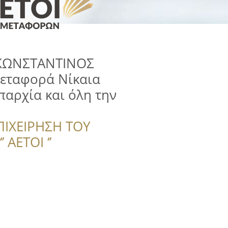
ΚΩΝΣΤΑΝΤΙΝΟΣ
εταφορά Νίκαια
αρχία και όλη την
ΠΙΧΕΙΡΗΣΗ ΤΟΥ
 ΑΕΤΟΙ ‘’