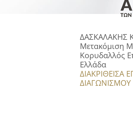
ΔΑΣΚΑΛΑΚΗΣ 
Μετακόμιση Μ
Κορυδαλλός Επ
Ελλάδα
ΔΙΑΚΡΙΘΕΙΣΑ Ε
ΔΙΑΓΩΝΙΣΜΟΥ ‘’