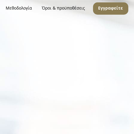
Μεθοδολογία
Όροι & προϋποθέσεις
Εγγραφείτε