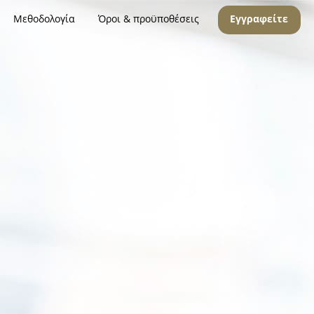
Μεθοδολογία
Όροι & προϋποθέσεις
Εγγραφείτε