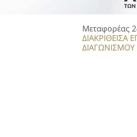
Μεταφορέας 2
ΔΙΑΚΡΙΘΕΙΣΑ Ε
ΔΙΑΓΩΝΙΣΜΟΥ ‘’