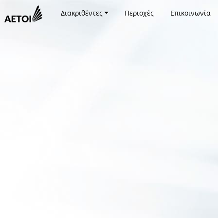
Διακριθέντες
Περιοχές
Επικοινωνία