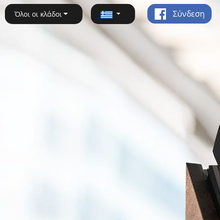
Σύνδεση
Όλοι οι κλάδοι