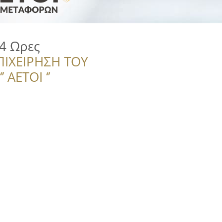
4 Ωρες
ΠΙΧΕΙΡΗΣΗ ΤΟΥ
 ΑΕΤΟΙ ‘’