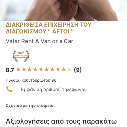
ΔΙΑΚΡΙΘΕΙΣΑ ΕΠΙΧΕΙΡΗΣΗ ΤΟΥ
ΔΙΑΓΩΝΙΣΜΟΥ ‘’ ΑΕΤΟΙ ‘’
Vstar Rent A Van or a Car
8.7
(9)
Πυλαια, Κουντουριώτου 96
Εμφάνιση αριθμού τηλεφώνου
Σχετικά με την εταιρεία:
Αξιολογήσεις από τους παρακάτω