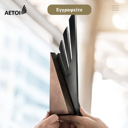
Εγγραφείτε