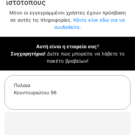
ιστότοπους
Μόνο οι εγγεγραμμένοι χρήστες έχουν πρόσβαση
σε αυτές τις πληροφορίες.
Κάντε κλικ εδώ για να
συνδεθείτε.
Αυτή είναι η εταιρεία σας
?
Συγχαρητήρια!
Δείτε πώς μπορείτε να λάβετε το
πακέτο βραβείων!
Πυλαια
Κουντουριώτου 96