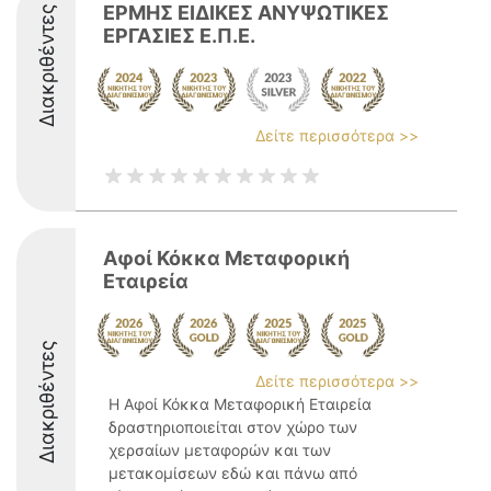
ΕΡΜΗΣ ΕΙΔΙΚΕΣ ΑΝΥΨΩΤΙΚΕΣ
Διακριθέντες
ΕΡΓΑΣΙΕΣ Ε.Π.Ε.
Δείτε περισσότερα >>
Αφοί Κόκκα Μεταφορική
Εταιρεία
Διακριθέντες
Δείτε περισσότερα >>
Η Αφοί Κόκκα Μεταφορική Εταιρεία
δραστηριοποιείται στον χώρο των
χερσαίων μεταφορών και των
μετακομίσεων εδώ και πάνω από