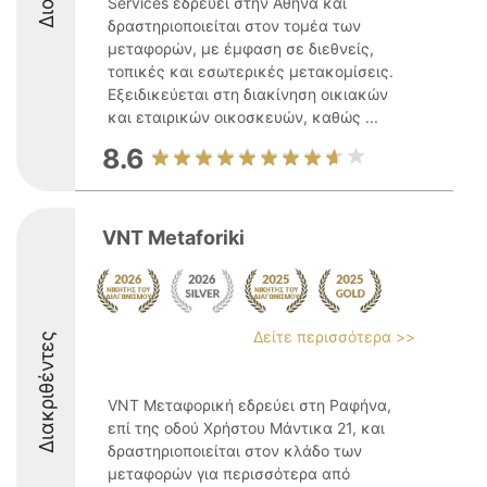
Services εδρεύει στην Αθήνα και
δραστηριοποιείται στον τομέα των
μεταφορών, με έμφαση σε διεθνείς,
τοπικές και εσωτερικές μετακομίσεις.
Εξειδικεύεται στη διακίνηση οικιακών
και εταιρικών οικοσκευών, καθώς ...
8.6
VNT Metaforiki
Δείτε περισσότερα >>
Διακριθέντες
VNT Μεταφορική εδρεύει στη Ραφήνα,
επί της οδού Χρήστου Μάντικα 21, και
δραστηριοποιείται στον κλάδο των
μεταφορών για περισσότερα από