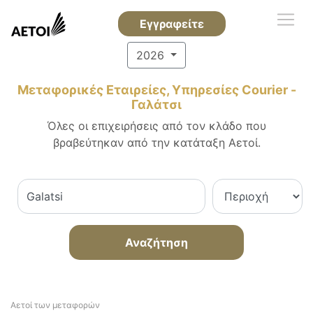
Εγγραφείτε
2026
Μεταφορικές Εταιρείες, Υπηρεσίες Courier -
Γαλάτσι
Όλες οι επιχειρήσεις από τον κλάδο που
βραβεύτηκαν από την κατάταξη Αετοί.
Αναζήτηση
Αετοί των μεταφορών