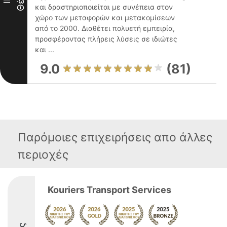
και δραστηριοποιείται με συνέπεια στον
χώρο των μεταφορών και μετακομίσεων
από το 2000. Διαθέτει πολυετή εμπειρία,
προσφέροντας πλήρεις λύσεις σε ιδιώτες
και ...
9.0
(81)
Παρόμοιες επιχειρήσεις απο άλλες
περιοχές
Kouriers Transport Services