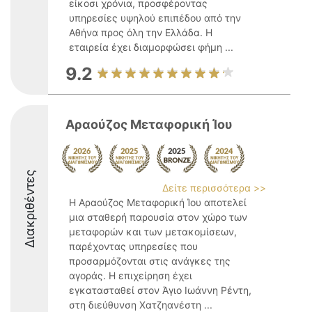
είκοσι χρόνια, προσφέροντας
υπηρεσίες υψηλού επιπέδου από την
Αθήνα προς όλη την Ελλάδα. Η
εταιρεία έχει διαμορφώσει φήμη ...
9.2
Αραούζος Μεταφορική Ίου
Διακριθέντες
Δείτε περισσότερα >>
Η Αραούζος Μεταφορική Ίου αποτελεί
μια σταθερή παρουσία στον χώρο των
μεταφορών και των μετακομίσεων,
παρέχοντας υπηρεσίες που
προσαρμόζονται στις ανάγκες της
αγοράς. Η επιχείρηση έχει
εγκατασταθεί στον Άγιο Ιωάννη Ρέντη,
στη διεύθυνση Χατζηανέστη ...