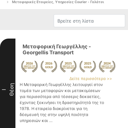
Μεταφορικές Εταιρείες, Υπηρεσίες Courier - Γαλάτσι
Μεταφορική Γεωργέλλης -
Georgellis Transport
Δείτε περισσότερα >>
Η Μεταφορική Γεωργέλλης λειτουργεί στον
Θέση
τομέα των μεταφορών και μετακομίσεων
I
για περισσότερα από τέσσερις δεκαετίες,
έχοντας ξεκινήσει τη δραστηριότητά της το
1978. Η εταιρεία διακρίνεται για τη
δέσμευσή της στην υψηλή ποιότητα
υπηρεσιών και ...