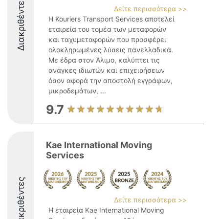
Διακριθέντες
Δείτε περισσότερα >>
Η Kouriers Transport Services αποτελεί
εταιρεία του τομέα των μεταφορών
και ταχυμεταφορών που προσφέρει
ολοκληρωμένες λύσεις πανελλαδικά.
Με έδρα στον Άλιμο, καλύπτει τις
ανάγκες ιδιωτών και επιχειρήσεων
όσον αφορά την αποστολή εγγράφων,
μικροδεμάτων, ...
9.7
Kae International Moving
Services
Διακριθέντες
Δείτε περισσότερα >>
Η εταιρεία Kae International Moving