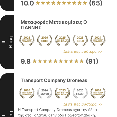
10.0
(65)
Μεταφορές Μετακομίσεις Ο
ΓΙΑΝΝΗΣ
Θέση
II
Δείτε περισσότερα >>
9.8
(91)
Transport Company Dromeas
Δείτε περισσότερα >>
Η Transport Company Dromeas έχει την έδρα
Θέση
της στο Γαλάτσι, στην οδό Πρωτοπαπαδάκη,
III