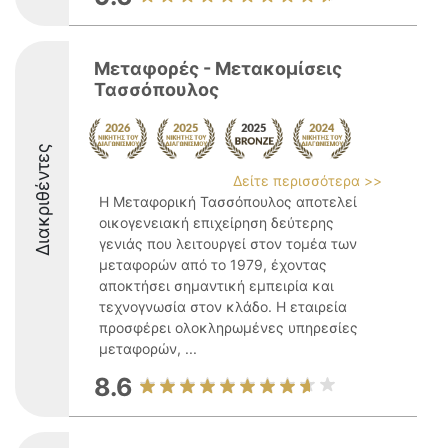
Μεταφορές - Μετακομίσεις
Τασσόπουλος
Διακριθέντες
Δείτε περισσότερα >>
Η Μεταφορική Τασσόπουλος αποτελεί
οικογενειακή επιχείρηση δεύτερης
γενιάς που λειτουργεί στον τομέα των
μεταφορών από το 1979, έχοντας
αποκτήσει σημαντική εμπειρία και
τεχνογνωσία στον κλάδο. Η εταιρεία
προσφέρει ολοκληρωμένες υπηρεσίες
μεταφορών, ...
8.6