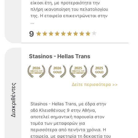
είκοσι έτη, με προτεραιότητα την
πλήρη ικανοποίηση του πελατολογίου
της. Η εταιρεία επικεντρώνεται στην
...
9
Stasinos - Hellas Trans
Δείτε περισσότερα >>
Διακριθέντες
Stasinos - Hellas Trans, με έδρα στην
οδό Κλεισθένους 9 στην Αθήνα,
αποτελεί σημαντική παρουσία στον
τομέα των μεταφορών για
περισσότερα από πενήντα χρόνια. Η
εταιρεία, με αφετηρία τη δεκαετία του