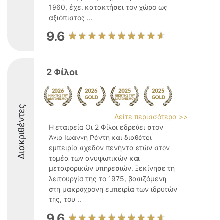
1960, έχει κατακτήσει τον χώρο ως
αξιόπιστος ...
9.6
2 Φίλοι
Διακριθέντες
Δείτε περισσότερα >>
Η εταιρεία Οι 2 Φίλοι εδρεύει στον
Άγιο Ιωάννη Ρέντη και διαθέτει
εμπειρία σχεδόν πενήντα ετών στον
τομέα των ανυψωτικών και
μεταφορικών υπηρεσιών. Ξεκίνησε τη
λειτουργία της το 1975, βασιζόμενη
στη μακρόχρονη εμπειρία των ιδρυτών
της, του ...
9.6