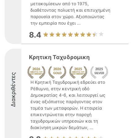
μετακομίσεων από το 1975,
διαθέτοντας πολυετή και επιτυχημένη
παρουσία στον χώρο. Αξιοποιώντας
την εμπειρία που έχει ...
8.4
Κρητικη Ταχυδρομικη
Διακριθέντες
Η Κρητική Ταχυδρομική εδρεύει στο
Ρέθυμνο, στην κεντρική οδό
Δημοκρατίας 4-6, και λειτουργεί ως
ένας αξιόπιστος παράγοντας στον
τομέα των μεταφορών. Η εταιρεία
επικεντρώνεται στην παροχή
ταχυδρομικών υπηρεσιών και τη
διακίνηση μικρών δεμάτων, ...