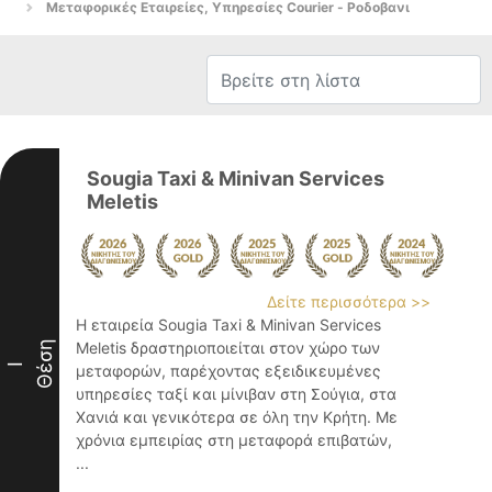
Μεταφορικές Εταιρείες, Υπηρεσίες Courier - Ροδοβανι
Sougia Taxi & Minivan Services
Meletis
Δείτε περισσότερα >>
Η εταιρεία Sougia Taxi & Minivan Services
Θέση
Meletis δραστηριοποιείται στον χώρο των
I
μεταφορών, παρέχοντας εξειδικευμένες
υπηρεσίες ταξί και μίνιβαν στη Σούγια, στα
Χανιά και γενικότερα σε όλη την Κρήτη. Με
χρόνια εμπειρίας στη μεταφορά επιβατών,
...