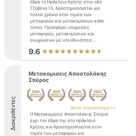
έδρα το Ηράκλειο Κρήτης στην οδό
Τζοβένη 13, δραστηριοποιείται για
πολλά χρόνια στον τομέα των
μεταφορών και μετακομίσεων κάθε
τύπου. Προσφέρει υπηρεσίες
μεταφορών, μετακομίσεων και
ανυψώσεων με υπευθυνότητα ...
9.6
Μετακομισεις Αποστολάκης
Σπύρος
Διακριθέντες
Δείτε περισσότερα >>
Η Μετακομίσεις Αποστολάκης Σπύρος
έχει την έδρα της στο Ηράκλειο
Κρήτης και δραστηριοποιείται στον
τομέα των μεταφορών και