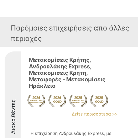
Παρόμοιες επιχειρήσεις απο άλλες
περιοχές
Μετακομίσεις Κρήτης,
Ανδρουλάκης Express,
Μετακομισεις Κρητη,
Μεταφορές - Μετακομίσεις
Ηράκλειο
Διακριθέντες
Δείτε περισσότερα >>
Η επιχείρηση Ανδρουλάκης Express, με