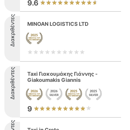
9.6
Διακριθέντες
MINOAN LOGISTICS LTD
Διακριθέντες
Taxi Γιακουμάκης Γιάννης -
Giakoumakis Giannis
9
Taxi in Crete