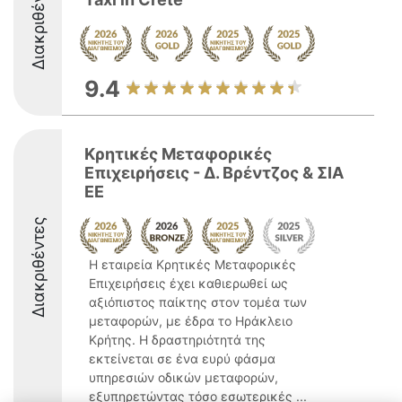
Διακριθέντες
9.4
Κρητικές Μεταφορικές
Επιχειρήσεις - Δ. Βρέντζος & ΣΙΑ
ΕΕ
Διακριθέντες
Η εταιρεία Κρητικές Μεταφορικές
Επιχειρήσεις έχει καθιερωθεί ως
αξιόπιστος παίκτης στον τομέα των
μεταφορών, με έδρα το Ηράκλειο
Κρήτης. Η δραστηριότητά της
εκτείνεται σε ένα ευρύ φάσμα
υπηρεσιών οδικών μεταφορών,
εξυπηρετώντας τόσο εσωτερικές ...