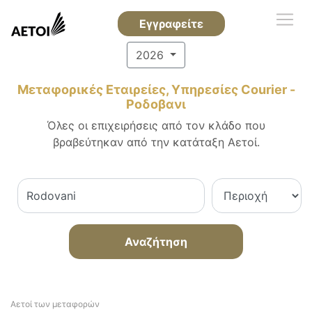
Εγγραφείτε
2026
Μεταφορικές Εταιρείες, Υπηρεσίες Courier -
Ροδοβανι
Όλες οι επιχειρήσεις από τον κλάδο που
βραβεύτηκαν από την κατάταξη Αετοί.
Αναζήτηση
Αετοί των μεταφορών