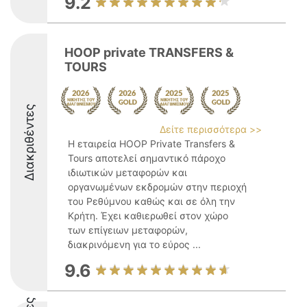
9.2
HOOP private TRANSFERS &
TOURS
Διακριθέντες
Δείτε περισσότερα >>
Η εταιρεία HOOP Private Transfers &
Tours αποτελεί σημαντικό πάροχο
ιδιωτικών μεταφορών και
οργανωμένων εκδρομών στην περιοχή
του Ρεθύμνου καθώς και σε όλη την
Κρήτη. Έχει καθιερωθεί στον χώρο
των επίγειων μεταφορών,
διακρινόμενη για το εύρος ...
9.6